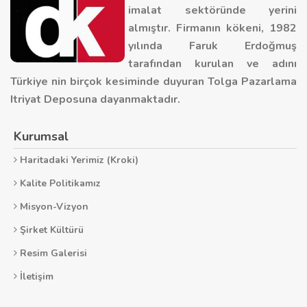
imalat sektöründe yerini
almıştır. Firmanın kökeni, 1982
yılında Faruk Erdoğmuş
tarafından kurulan ve adını
Türkiye nin birçok kesiminde duyuran Tolga Pazarlama
Itriyat Deposuna dayanmaktadır.
Kurumsal
Haritadaki Yerimiz (Kroki)
Kalite Politikamız
Misyon-Vizyon
Şirket Kültürü
Resim Galerisi
İletişim