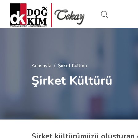
Anasayfa
Şirket Kültürü
Şirket Kültürü
Şirket kültürümüzü oluşturan 