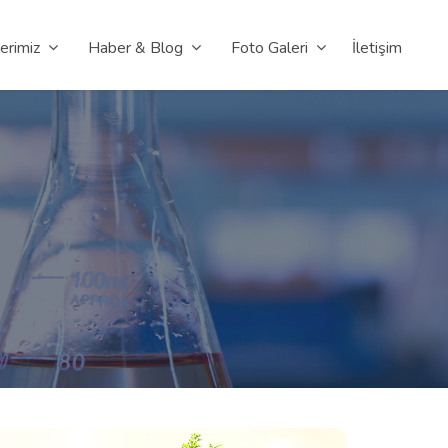
erimiz
Haber & Blog
Foto Galeri
İletişim